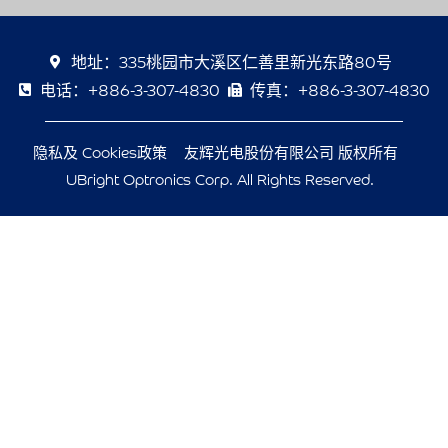
地址：335桃园市大溪区仁善里新光东路80号
电话：+886-3-307-4830
传真：+886-3-307-4830
隐私及 Cookies政策
友辉光电股份有限公司 版权所有
UBright Optronics Corp. All Rights Reserved.