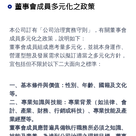
董事會成員多元化之政策
本公司訂有「公司治理實務守則」，有關董事會
成員多元化之政策，說明如下：
董事會成員組成應考量多元化，並就本身運作、
營運型態及發展需求以擬訂適當之多元化方針，
宜包括但不限於以下二大面向之標準：
一、基本條件與價值：性別、年齡、國籍及文化
等。
二、專業知識與技能：專業背景（如法律、會
計、產業、財務、行銷或科技）、專業技能及產
業經歷等。
董事會成員應普遍具備執行職務所必須之知識、