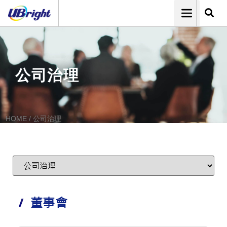
公司治理
HOME
/
公司治理
董事會