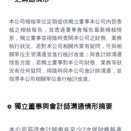
本公司稽核單位定期提供獨立董事本公司內部查
核之稽核報告，並透過董事會報告最新稽核情
形，獨立董事並得隨時查閱本公司之財務、業務
執行狀況。若對本公司相關作業有疑問，可與相
關單位主管溝通並進行檢討改進；與會計師溝通
情形方面，若獨立董事對本公司財務、業務等狀
況有任何疑問，得隨時與本公司會計師溝通，並
指導本公司相關單位進行檢討改進。
獨立董事與會計師溝通情形摘要
本公司簽證會計師每年至少2次就財務報表