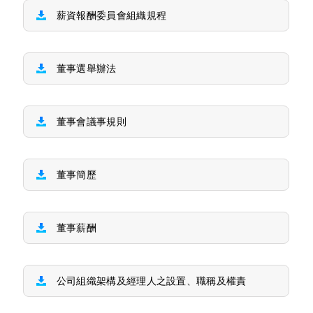
薪資報酬委員會組織規程
董事選舉辦法
董事會議事規則
董事簡歷
董事薪酬
公司組織架構及經理人之設置、職稱及權責