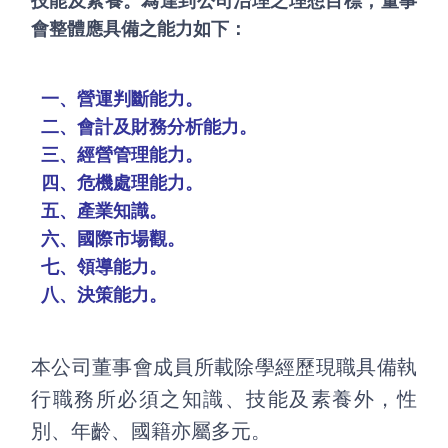
技能及素養。為達到公司治理之理想目標，董事
會整體應具備之能力如下：
一、營運判斷能力。
二、會計及財務分析能力。
三、經營管理能力。
四、危機處理能力。
五、產業知識。
六、國際市場觀。
七、領導能力。
八、決策能力。
本公司董事會成員所載除學經歷現職具備執
行職務所必須之知識、技能及素養外，性
別、年齡、國籍亦屬多元。