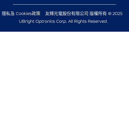
隱私及 Cookies政策
友輝光電股份有限公司 版權所有 © 2025
UBright Optronics Corp. All Rights Reserved.