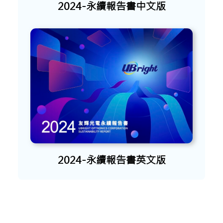
2024-永續報告書中文版
2024-永續報告書英文版