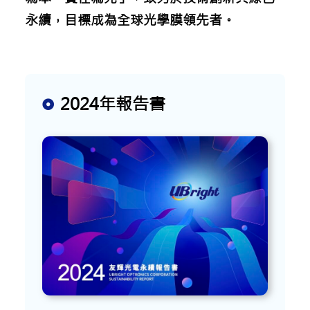
永續，目標成為全球光學膜領先者。
2024年報告書