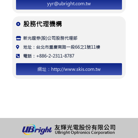
yyr@ubright.com.tw
股務代理機構
新光證券(股)公司股務代理部
地址：台北市重慶南路一段66之1號11樓
電話：+886-2-2311-8787
網址：http://www.skis.com.tw