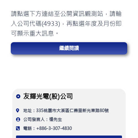
請點選下方連結至公開資訊觀測站，請輸
入公司代碼(4933)，再點選年度及月份即
可顯示重大訊息。
繼續閱讀
友輝光電(股)公司
地址：335桃園市大溪區仁善里新光東路80號
公司發言人：楊先生
電話：+886-3-307-4830